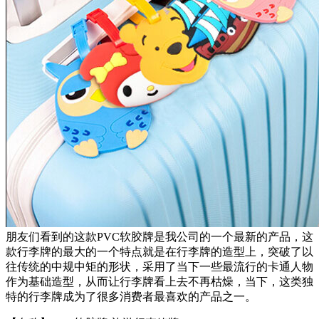
朋友们看到的这款PVC软胶牌是我公司的一个最新的产品，这
款行李牌的最大的一个特点就是在行李牌的造型上，突破了以
往传统的中规中矩的形状，采用了当下一些最流行的卡通人物
作为基础造型，从而让行李牌看上去不再枯燥，当下，这类独
特的行李牌成为了很多消费者最喜欢的产品之一。