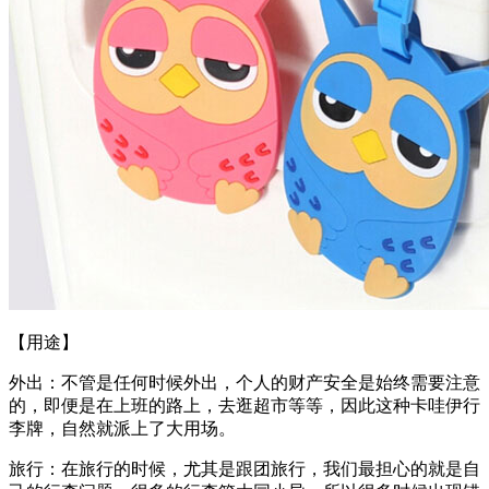
【用途】
外出：不管是任何时候外出，个人的财产安全是始终需要注意
的，即便是在上班的路上，去逛超市等等，因此这种卡哇伊行
李牌，自然就派上了大用场。
旅行：在旅行的时候，尤其是跟团旅行，我们最担心的就是自