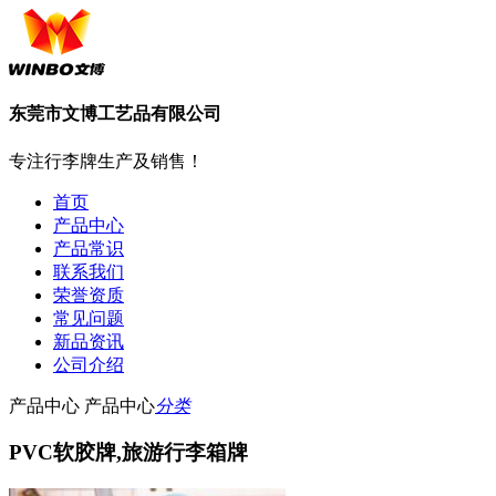
东莞市文博工艺品有限公司
专注行李牌生产及销售！
首页
产品中心
产品常识
联系我们
荣誉资质
常见问题
新品资讯
公司介绍
产品中心
产品中心
分类
PVC软胶牌,旅游行李箱牌