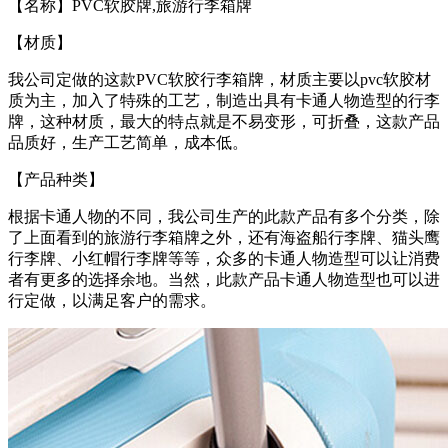
【名称】PVC软胶牌,旅游行李箱牌
【材质】
我公司定做的这款PVC软胶行李箱牌，材质主要以pvc软胶材
质为主，加入了特殊的工艺，制造出具有卡通人物造型的行李
牌，这种材质，最大的特点就是不易变形，可折叠，这款产品
品质好，生产工艺简单，成本低。
【产品种类】
根据卡通人物的不同，我公司生产的此款产品有多个分类，除
了上面看到的
旅游行李箱牌
之外，还有海盗船行李牌、猫头鹰
行李牌、小红帽行李牌等等，众多的卡通人物造型可以让消费
者有更多的选择余地。当然，此款产品卡通人物造型也可以进
行定做，以满足客户的需求。