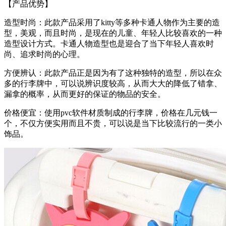
【产品优势】
造型时尚：此款产品采用了kitty等多种卡通人物作为主要的造
型，美观，而且时尚，是现在的儿童、年轻人比较喜欢的一种
造型设计方式。卡通人物造型也是迎合了当下年轻人喜欢时
尚、追求时尚的心理。
方便辨认：此款产品正是因为有了这种独特的造型，所以在众
多的行李牌中，可以说辨识度较高，从而大大的降低了错拿、
漏拿的概率，从而更好的保证的物品的安全。
价格便宜：使用pvc软件材质制成的行李牌，价格在几元钱一
个，不仅方便实用而且不贵，可以说是当下比较流行的一类小
饰品。