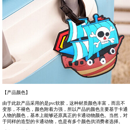
【产品颜色】
由于此款产品采用的是pvc软胶，这种材质颜色丰富，而且不
变形，不褪色，颜色附着力强，所以产品的颜色主要基于卡通
人物的颜色，基本上能够还原真正的卡通动物颜色。当然，对
于同样的造型的卡通动物，也是有多个颜色供消费者选择。