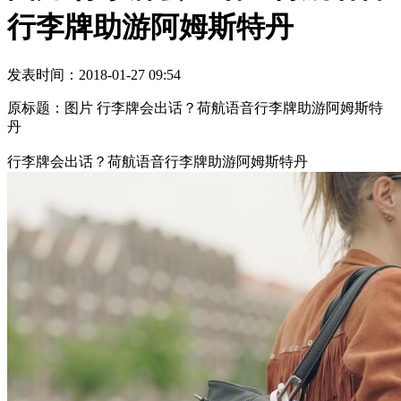
行李牌助游阿姆斯特丹
发表时间：2018-01-27 09:54
原标题：图片 行李牌会出话？荷航语音行李牌助游阿姆斯特
丹
行李牌会出话？荷航语音行李牌助游阿姆斯特丹