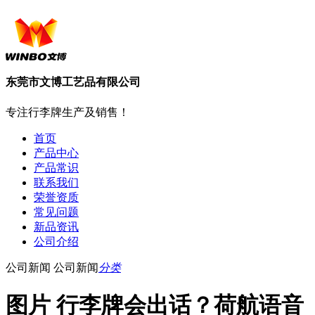
东莞市文博工艺品有限公司
专注行李牌生产及销售！
首页
产品中心
产品常识
联系我们
荣誉资质
常见问题
新品资讯
公司介绍
公司新闻
公司新闻
分类
图片 行李牌会出话？荷航语音