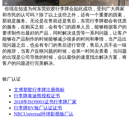
你现在知道为何东莞软胶行李牌会如此成功，受到广大商家
和市民的认可吗？除了以上这些之外，还有一个重要的因素，
那就是服务。无论是在售前还是售后，东莞行李牌都会有优质
的服务，在购买之前，会有专门的跟单人员，能够根据客户的
要求制作出最好的产品，同时解决送货等一系列问题，让客户
能够在产品制作的时候能够减少很多的时间和事情，当产品出
现问题之后，也会有专门的售后进行管理，售后人员不会一味
的推辞，当客户反映问题的时候，会第一时间去查看，当问题
的出现是公司导致的时候，会以最快的速度找出解决方案，将
客户的问题进行完美解决。
验厂认证
文博塑胶行李牌注册商标
行李牌泰迪熊授权证书
2018年ISO9001证书行李牌厂家
行李牌BV验厂认证证书
NBCUniversal环球影视验厂认