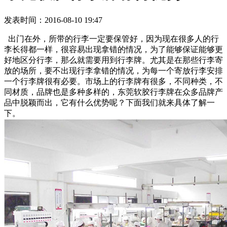
发表时间：2016-08-10 19:47
出门在外，所带的行李一定要保管好，因为现在很多人的行
李长得都一样，很容易出现拿错的情况，为了能够保证能够更
好地区分行李，那么就需要用到行李牌。尤其是在那些行李寄
放的场所，要不出现行李拿错的情况，为每一个寄放行李安排
一个行李牌很有必要。市场上的行李牌有很多，不同种类，不
同材质，品牌也是多种多样的，东莞软胶行李牌在众多品牌产
品中脱颖而出，它有什么优势呢？下面我们就来具体了解一
下。