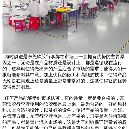
与时俱进是东莞软胶行李牌在市场上一直拥有优势的主要原
因之一，无论是在产品材质还是设计上，都是遵循现在流行
的，这样就使得做出来的产品迎合了市场的需求，使得人们一
眼就能够对其中意。加上优良的做工和高能的技术，使得产品
无论是在美观上还是质量上都是非常好的，这就使得它的优势
变得更加明显。
任何产品能够受到市场认可，它的质量一定是要合格的，东
莞软胶行李牌使用的软胶都是最上乘、最为合适的，好的原材
料加上合适的设计，以及好的设备，使得产品的质量非常好。
在管理方面，东莞行李牌也是非常严格的，只要是有任何瑕疵
的产品，都是禁止流入市场的，这是为了能够保证消费者的权
益，也是为了能够让自己的品牌拥有更好的名声，能够长久的