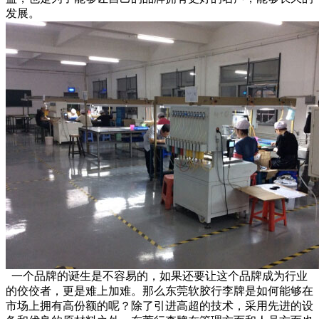
发展。
一个品牌的诞生是不容易的，如果还要让这个品牌成为行业
的佼佼者，更是难上加难。那么东莞软胶行李牌是如何能够在
市场上拥有高份额的呢？除了引进高超的技术，采用先进的设