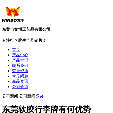
东莞市文博工艺品有限公司
专注行李牌生产及销售！
首页
产品中心
产品常识
联系我们
荣誉资质
常见问题
新品资讯
公司介绍
公司新闻
公司新闻
分类
东莞软胶行李牌有何优势