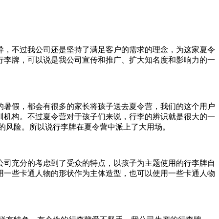
异，不过我公司还是坚持了满足客户的需求的理念，为这家夏令
行李牌，可以说是我公司宣传和推广、扩大知名度和影响力的一
的暑假，都会有很多的家长将孩子送去夏令营，我们的这个用户
训机构。不过夏令营对于孩子们来说，行李的辨识就是很大的一
拿的风险。所以说行李牌在夏令营中派上了大用场。
公司充分的考虑到了受众的特点，以孩子为主题使用的行李牌自
用一些卡通人物的形状作为主体造型，也可以使用一些卡通人物