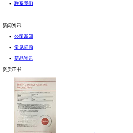
联系我们
新闻资讯
公司新闻
常见问题
新品资讯
资质证书