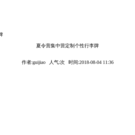
牌
夏令营集中营定制个性行李牌
作者:guijiao 人气:
次 时间:2018-08-04 11:36